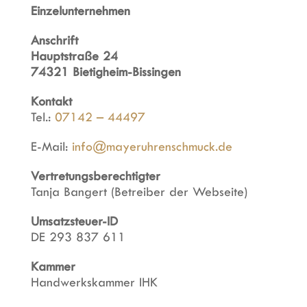
Einzelunternehmen
Anschrift
Hauptstraße 24
74321 Bietigheim-Bissingen
Kontakt
Tel.:
07142 – 44497
E-Mail:
info@mayeruhrenschmuck.de
Vertretungsberechtigter
Tanja Bangert (Betreiber der Webseite)
Umsatzsteuer-ID
DE 293 837 611
Kammer
Handwerkskammer IHK