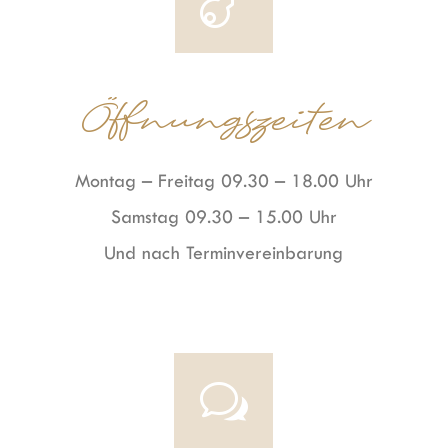

Öffnungszeiten
Montag – Freitag 09.30 – 18.00 Uhr
Samstag 09.30 – 15.00 Uhr
Und nach Terminvereinbarung
w