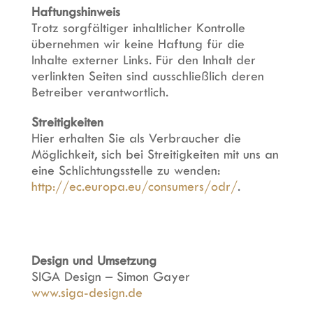
Haftungshinweis
Trotz sorgfältiger inhaltlicher Kontrolle
übernehmen wir keine Haftung für die
Inhalte externer Links. Für den Inhalt der
verlinkten Seiten sind ausschließlich deren
Betreiber verantwortlich.
Streitigkeiten
Hier erhalten Sie als Verbraucher die
Möglichkeit, sich bei Streitigkeiten mit uns an
eine Schlichtungsstelle zu wenden:
http://ec.europa.eu/consumers/odr/
.
Design und Umsetzung
SIGA Design – Simon Gayer
www.siga-design.de