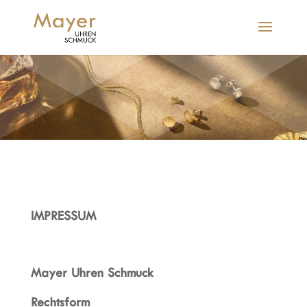
IMPRESSUM
Mayer Uhren Schmuck
Rechtsform