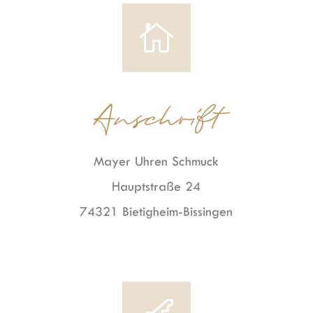

Anschrift
Mayer Uhren Schmuck
Hauptstraße 24
74321 Bietigheim-Bissingen