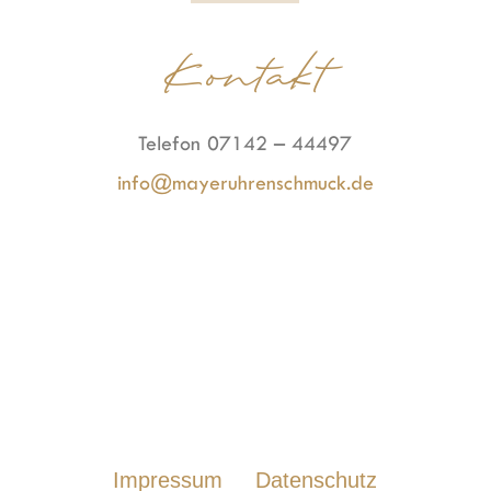
Kontakt
Telefon 07142 – 44497
info@mayeruhrenschmuck.de
Impressum
Datenschutz